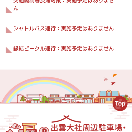
交通規制等渋滞対策：実施予定はありませ
ん
シャトルバス運行：実施予定はありません
縁結ビークル運行：実施予定はありません