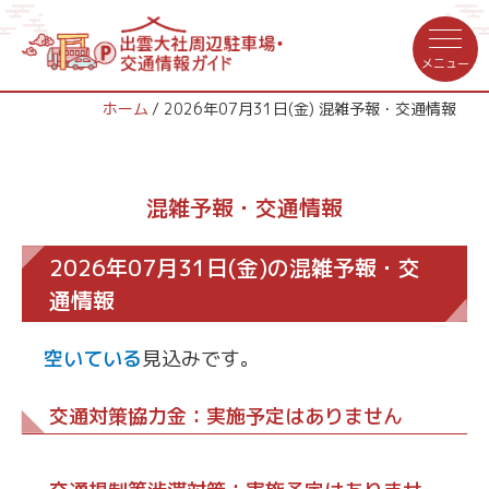
ホーム
2026年07月31日(金) 混雑予報・交通情報
混雑予報・交通情報
2026年07月31日(金)の混雑予報・交
通情報
空いている
見込みです。
交通対策協力金：実施予定はありません