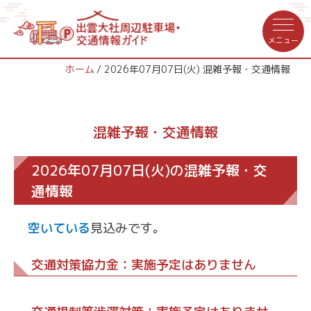
ホーム
2026年07月07日(火) 混雑予報・交通情報
混雑予報・交通情報
2026年07月07日(火)の混雑予報・交
通情報
空いている
見込みです。
交通対策協力金：実施予定はありません