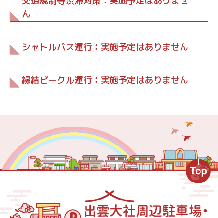
交通規制等渋滞対策：実施予定はありませ
ん
シャトルバス運行：実施予定はありません
縁結ビークル運行：実施予定はありません