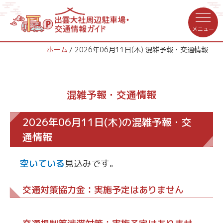
ホーム
2026年06月11日(木) 混雑予報・交通情報
混雑予報・交通情報
2026年06月11日(木)の混雑予報・交
通情報
空いている
見込みです。
交通対策協力金：実施予定はありません