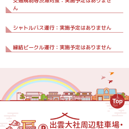
交通規制等渋滞対策：実施予定はありませ
ん
シャトルバス運行：実施予定はありません
縁結ビークル運行：実施予定はありません