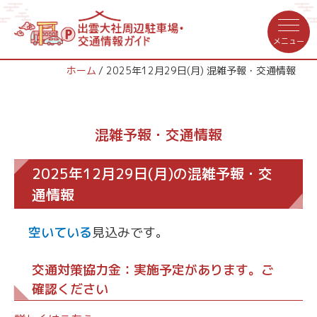
ホーム
2025年12月29日(月) 混雑予報・交通情報
混雑予報・交通情報
2025年12月29日(月)の混雑予報・交
通情報
空いている
見込みです。
交通対策協力金：実施予定があります。ご
確認ください