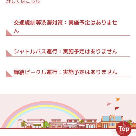
詳しくはこちら
交通規制等渋滞対策：実施予定はありませ
ん
シャトルバス運行：実施予定はありません
縁結ビークル運行：実施予定はありません