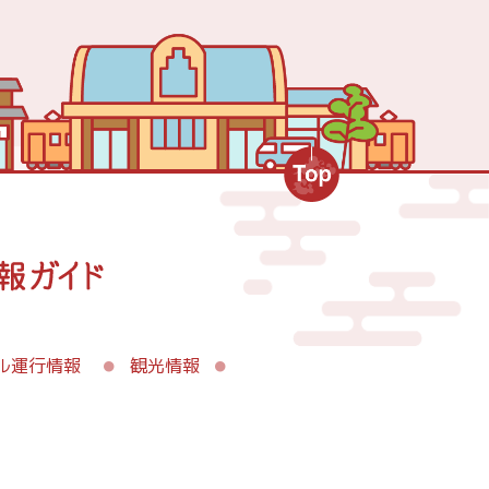
ル運行情報
観光情報