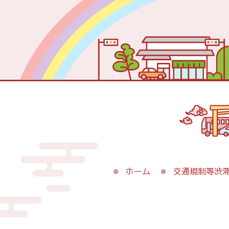
ホーム
交通規制等渋