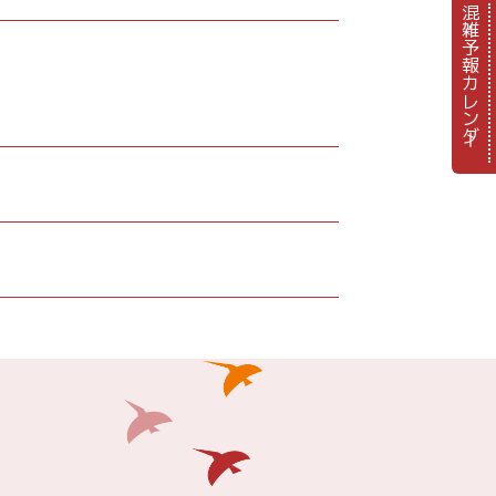
混雑予報カレンダー