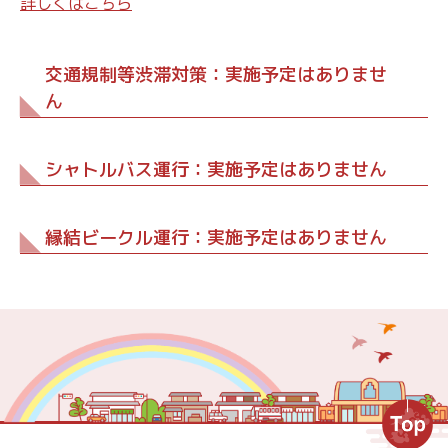
詳しくはこちら
交通規制等渋滞対策：実施予定はありませ
ん
シャトルバス運行：実施予定はありません
縁結ビークル運行：実施予定はありません