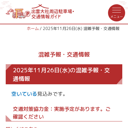
ホーム
2025年11月26日(水) 混雑予報・交通情報
混雑予報・交通情報
2025年11月26日(水)の混雑予報・交
通情報
空いている
見込みです。
交通対策協力金：実施予定があります。ご
確認ください